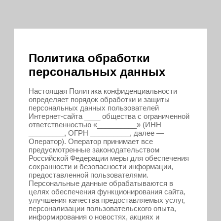
Политика обработки
персональных данных
Настоящая Политика конфиденциальности
определяет порядок обработки и защиты
персональных данных пользователей
Интернет-сайта ____ общества с ограниченной
ответственностью «__________» (ИНН
_________, ОГРН __________, далее —
Оператор). Оператор принимает все
предусмотренные законодательством
Российской Федерации меры для обеспечения
сохранности и безопасности информации,
предоставленной пользователями.
Персональные данные обрабатываются в
целях обеспечения функционирования сайта,
улучшения качества предоставляемых услуг,
персонализации пользовательского опыта,
информирования о новостях, акциях и