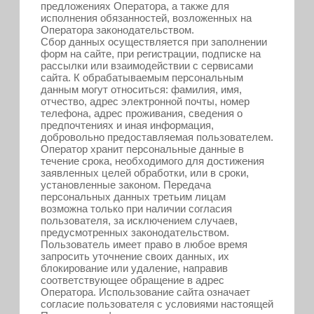
предложениях Оператора, а также для
исполнения обязанностей, возложенных на
Оператора законодательством.
Сбор данных осуществляется при заполнении
форм на сайте, при регистрации, подписке на
рассылки или взаимодействии с сервисами
сайта. К обрабатываемым персональным
данным могут относиться: фамилия, имя,
отчество, адрес электронной почты, номер
телефона, адрес проживания, сведения о
предпочтениях и иная информация,
добровольно предоставляемая пользователем.
Оператор хранит персональные данные в
течение срока, необходимого для достижения
заявленных целей обработки, или в сроки,
установленные законом. Передача
персональных данных третьим лицам
возможна только при наличии согласия
пользователя, за исключением случаев,
предусмотренных законодательством.
Пользователь имеет право в любое время
запросить уточнение своих данных, их
блокирование или удаление, направив
соответствующее обращение в адрес
Оператора. Использование сайта означает
согласие пользователя с условиями настоящей