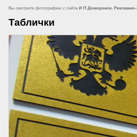
Вы смотрите фотографию с сайта
И П Доморенок. Рекламно
Таблички