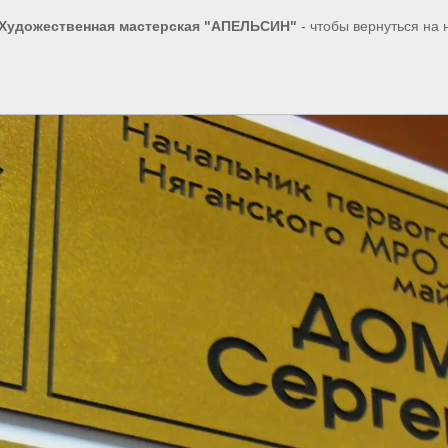
-Художественная мастерская "АПЕЛЬСИН"
- чтобы вернуться на 