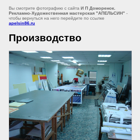
Вы смотрите фотографию с сайта
И П Доморенок.
Рекламно-Художественная мастерская "АПЕЛЬСИН"
-
чтобы вернуться на него перейдите по ссылке
apelsin86.ru
Производство